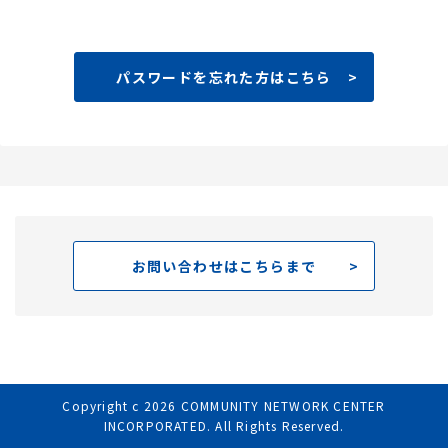
パスワードを忘れた方はこちら
お問い合わせはこちらまで
Copyright c
2026
COMMUNITY NETWORK CENTER
INCORPORATED. All Rights Reserved.