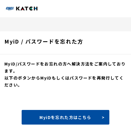
MyiD / パスワードを忘れた方
MyiD/パスワードをお忘れの方へ解決方法をご案内しており
ます。
以下のボタンからMyiDもしくはパスワードを再発行してく
ださい。
MyiDを忘れた方はこちら